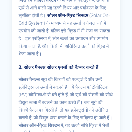
जिसे हम
सोलर सिस्टम
के माध्यम से एकत्र कर सकते हैं।
सूर्य से आने वाली यह ऊर्जा स्थिर और पर्यावरण के लिए
सुरक्षित होती है।
सोलर ऑन-ग्रिड सिस्टम
(Solar On-
Grid System) के माध्यम से यह ऊर्जा न केवल घरों में
उपयोग की जाती है, बल्कि इसे ग्रिड में भी भेजा जा सकता
है। इस प्रक्रिया में, सौर ऊर्जा का उत्पादन और उपभोग
किया जाता है, और किसी भी अतिरिक्त ऊर्जा को ग्रिड में
भेजा जाता है।
2.
सोलर पैनल्स सोलर एनर्जी को कैप्चर करते हैं
सोलर पैनल्स
सूर्य की किरणों को पकड़ते हैं और उन्हें
इलेक्ट्रिकल ऊर्जा में बदलते हैं। ये पैनल्स फोटोवोल्टिक
(PV) कोशिकाओं से बने होते हैं, जो सूर्य की रोशनी को सीधे
विद्युत ऊर्जा में बदलने का काम करते हैं। जब सूर्य की
किरणें पैनल पर गिरती हैं, तो यह इलेक्ट्रॉनों को उत्तेजित
करती है, जो विद्युत धारा बनाने के लिए सक्रिय हो जाते हैं।
सोलर ऑन-ग्रिड सिस्टम
में, यह ऊर्जा सीधे ग्रिड में भेजी