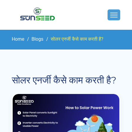
Home
Blogs
सोलर एनर्जी कैसे काम करती है?
सोलर एनर्जी कैसे काम करती है?