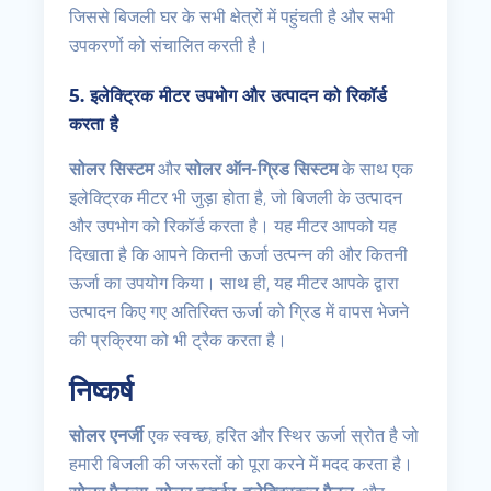
जिससे बिजली घर के सभी क्षेत्रों में पहुंचती है और सभी
उपकरणों को संचालित करती है।
5.
इलेक्ट्रिक मीटर उपभोग और उत्पादन को रिकॉर्ड
करता है
सोलर सिस्टम
और
सोलर ऑन-ग्रिड सिस्टम
के साथ एक
इलेक्ट्रिक मीटर भी जुड़ा होता है, जो बिजली के उत्पादन
और उपभोग को रिकॉर्ड करता है। यह मीटर आपको यह
दिखाता है कि आपने कितनी ऊर्जा उत्पन्न की और कितनी
ऊर्जा का उपयोग किया। साथ ही, यह मीटर आपके द्वारा
उत्पादन किए गए अतिरिक्त ऊर्जा को ग्रिड में वापस भेजने
की प्रक्रिया को भी ट्रैक करता है।
निष्कर्ष
सोलर एनर्जी
एक स्वच्छ, हरित और स्थिर ऊर्जा स्रोत है जो
हमारी बिजली की जरूरतों को पूरा करने में मदद करता है।