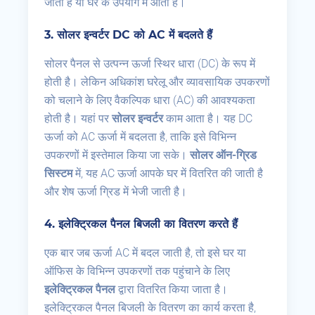
जाती है या घर के उपयोग में आती है।
3.
सोलर इन्वर्टर DC
को AC
में बदलते हैं
सोलर पैनल से उत्पन्न ऊर्जा स्थिर धारा (DC) के रूप में
होती है। लेकिन अधिकांश घरेलू और व्यावसायिक उपकरणों
को चलाने के लिए वैकल्पिक धारा (AC) की आवश्यकता
होती है। यहां पर
सोलर इन्वर्टर
काम आता है। यह DC
ऊर्जा को AC ऊर्जा में बदलता है, ताकि इसे विभिन्न
उपकरणों में इस्तेमाल किया जा सके।
सोलर ऑन-ग्रिड
सिस्टम
में, यह AC ऊर्जा आपके घर में वितरित की जाती है
और शेष ऊर्जा ग्रिड में भेजी जाती है।
4.
इलेक्ट्रिकल पैनल बिजली का वितरण करते हैं
एक बार जब ऊर्जा AC में बदल जाती है, तो इसे घर या
ऑफिस के विभिन्न उपकरणों तक पहुंचाने के लिए
इलेक्ट्रिकल पैनल
द्वारा वितरित किया जाता है।
इलेक्ट्रिकल पैनल बिजली के वितरण का कार्य करता है,