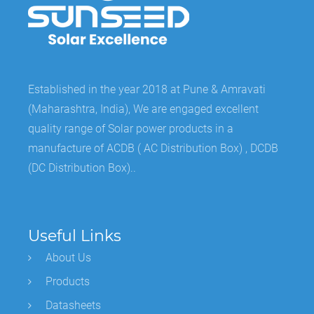
Established in the year 2018 at Pune & Amravati
(Maharashtra, India), We are engaged excellent
quality range of Solar power products in a
manufacture of ACDB ( AC Distribution Box) , DCDB
(DC Distribution Box)..
Useful Links
About Us
Products
Datasheets