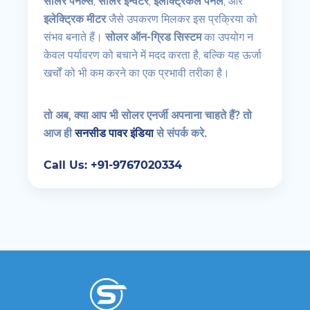
सोलर पैनल्स
,
सोलर इन्वर्टर
,
इलेक्ट्रिकल पैनल
, और
इलेक्ट्रिक मीटर
जैसे उपकरण मिलकर इस प्रक्रिया को
संभव बनाते हैं।
सोलर ऑन-ग्रिड सिस्टम
का उपयोग न
केवल पर्यावरण को बचाने में मदद करता है, बल्कि यह ऊर्जा
खर्चों को भी कम करने का एक प्रभावी तरीका है।
तो
अब,
क्या आप भी सोलर एनर्जी अपनाना चाहते हैं?
तो
आज ही
सनसीड पावर इंडिया
से संपर्क करे
.
Call Us: +91-9767020334