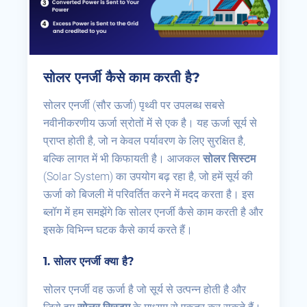
सोलर एनर्जी कैसे काम करती है?
सोलर एनर्जी (सौर ऊर्जा) पृथ्वी पर उपलब्ध सबसे
नवीनीकरणीय ऊर्जा स्रोतों में से एक है। यह ऊर्जा सूर्य से
प्राप्त होती है, जो न केवल पर्यावरण के लिए सुरक्षित है,
बल्कि लागत में भी किफायती है। आजकल
सोलर सिस्टम
(Solar System) का उपयोग बढ़ रहा है, जो हमें सूर्य की
ऊर्जा को बिजली में परिवर्तित करने में मदद करता है। इस
ब्लॉग में हम समझेंगे कि सोलर एनर्जी कैसे काम करती है और
इसके विभिन्न घटक कैसे कार्य करते हैं।
1.
सोलर एनर्जी क्या है?
सोलर एनर्जी वह ऊर्जा है जो सूर्य से उत्पन्न होती है और